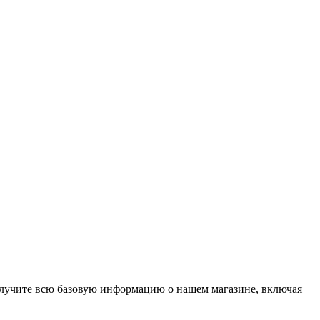
получите всю базовую информацию о нашем магазине, включая