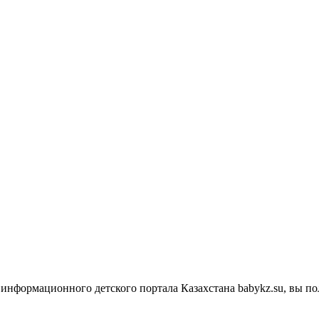
 информационного детского портала Казахстана babykz.su, вы 