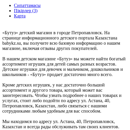
Сипаттамасы
Пікірлер (3)
Карта
«Бутуз» детский магазин в городе Петропавловск. На
странице информационного детского портала Казахстана
babykz.su, вы получите всю базовую информацию о нашем
магазине, включая отзывы других покупателей.
В нашем детском магазине «Бутуз» вы можете найти богатый
ассортимент игрушек для детей самых разных возрастов.
Детские игрушки для девочек и мальчиком, дошкольников и
школьников - «Бутуз» продает достаточно много всего.
Кроме детских игрушек, у нас достаточно большой
ассортимент и другого товара, который может вас
заинтересовать. Чтобы узнать подробнее о наших товарах и
услугах, стоит либо подойти по адресу ул. Астана, 40,
Петропавловск, Казахстан, либо связаться с нашими
сотрудниками любым удобным для вас способом.
Мы находимся по адресу ул. Астана, 40, Петропавловск,
Казахстан и всегда рады обслуживать там своих клиентов.