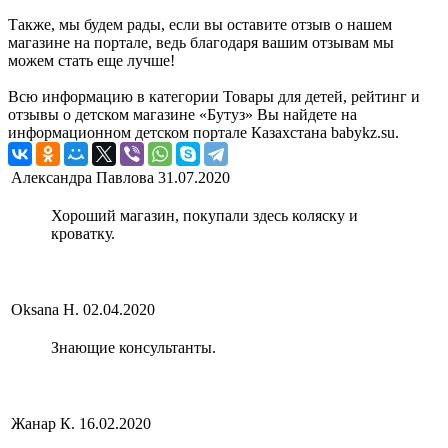
Также, мы будем рады, если вы оставите отзыв о нашем
магазине на портале, ведь благодаря вашим отзывам мы
можем стать еще лучше!
Всю информацию в категории Товары для детей, рейтинг и
отзывы о детском магазине «Бутуз» Вы найдете на
информационном детском портале Казахстана babykz.su.
Александра Павлова
31.07.2020
Хороший магазин, покупали здесь коляску и
кроватку.
Oksana H.
02.04.2020
Знающие консультанты.
Жанар К.
16.02.2020