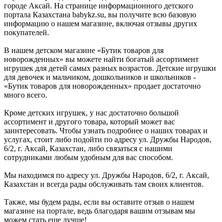
городе Аксай. На странице информационного детского
портала Казахстана babykz.su, вы получите всю базовую
информацию о нашем магазине, включая отзывы других
покупателей.
В нашем детском магазине «Бутик товаров для
новорожденных» вы можете найти богатый ассортимент
игрушек для детей самых разных возрастов. Детские игрушки
для девочек и мальчиком, дошкольников и школьников -
«Бутик товаров для новорожденных» продает достаточно
много всего.
Кроме детских игрушек, у нас достаточно большой
ассортимент и другого товара, который может вас
заинтересовать. Чтобы узнать подробнее о наших товарах и
услугах, стоит либо подойти по адресу ул. Дружбы Народов,
6/2, г. Аксай, Казахстан, либо связаться с нашими
сотрудниками любым удобным для вас способом.
Мы находимся по адресу ул. Дружбы Народов, 6/2, г. Аксай,
Казахстан и всегда рады обслуживать там своих клиентов.
Также, мы будем рады, если вы оставите отзыв о нашем
магазине на портале, ведь благодаря вашим отзывам мы
можем стать еще лучше!