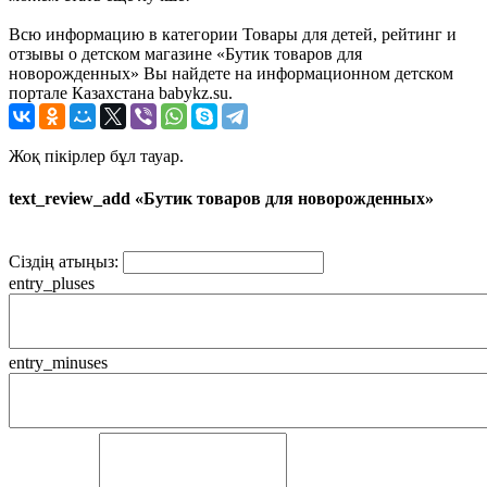
Всю информацию в категории Товары для детей, рейтинг и
отзывы о детском магазине «Бутик товаров для
новорожденных» Вы найдете на информационном детском
портале Казахстана babykz.su.
Жоқ пікірлер бұл тауар.
text_review_add «Бутик товаров для новорожденных»
Сіздің атыңыз:
entry_pluses
entry_minuses