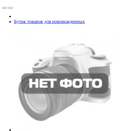
Бутик товаров для новорожденных