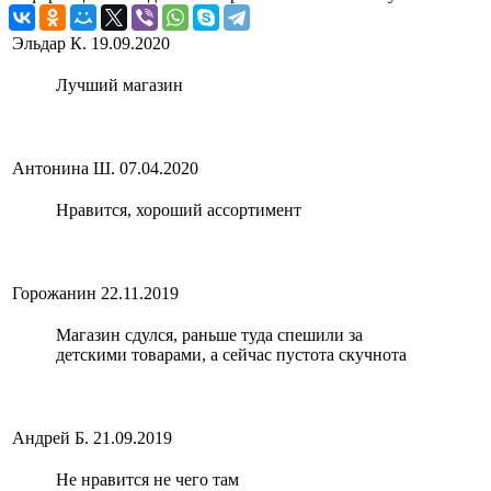
Эльдар К.
19.09.2020
Лучший магазин
Антонина Ш.
07.04.2020
Нравится, хороший ассортимент
Горожанин
22.11.2019
Магазин сдулся, раньше туда спешили за
детскими товарами, а сейчас пустота скучнота
Андрей Б.
21.09.2019
Не нравится не чего там