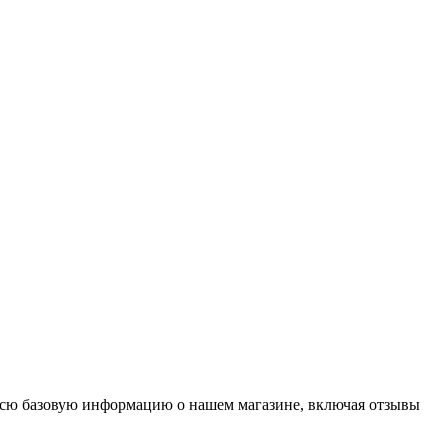
е всю базовую информацию о нашем магазине, включая отзывы