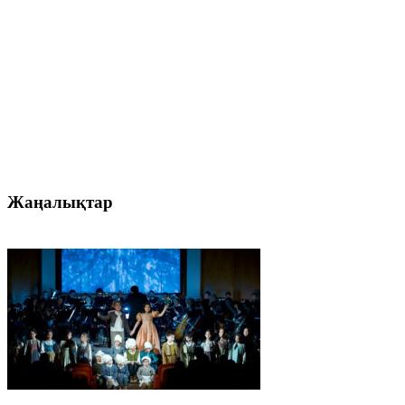
Жаңалықтар