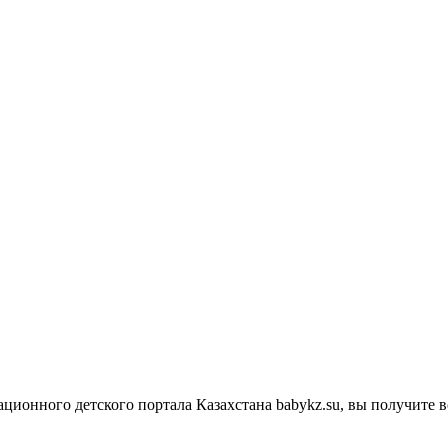
мационного детского портала Казахстана babykz.su, вы получит