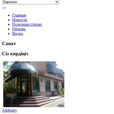
Главная
Новости
Полезные статьи
Обзоры
Видео
Санат
Сіз көрдіңіз
All4baby