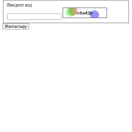
Введите код
Жалғастыру