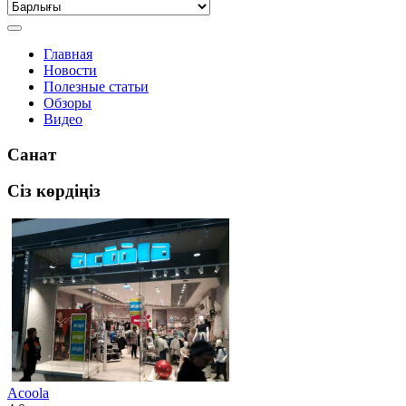
Главная
Новости
Полезные статьи
Обзоры
Видео
Санат
Сіз көрдіңіз
Acoola