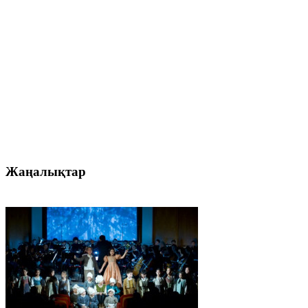
Жаңалықтар