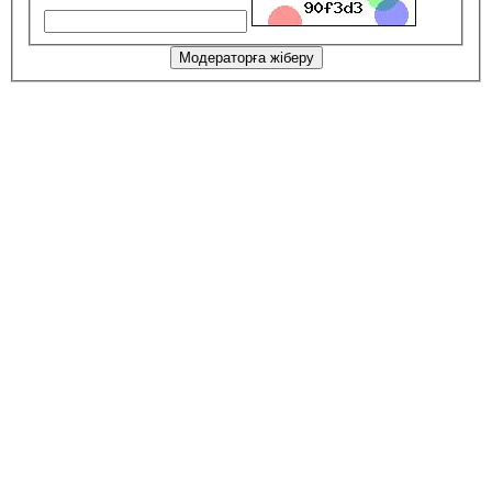
Модераторға жіберу