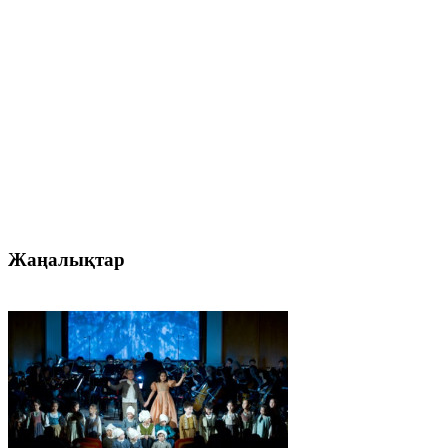
Жаңалықтар