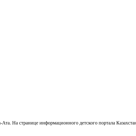
а-Ата. На странице информационного детского портала Казахст