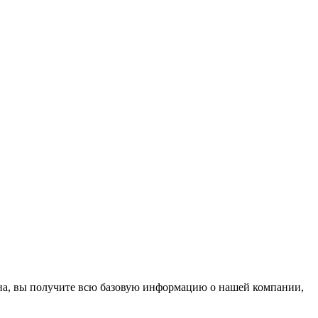
ана, вы получите всю базовую информацию о нашей компании,