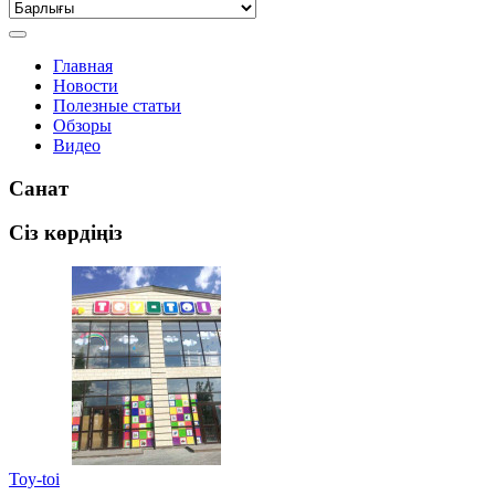
Главная
Новости
Полезные статьи
Обзоры
Видео
Санат
Сіз көрдіңіз
Toy-toi