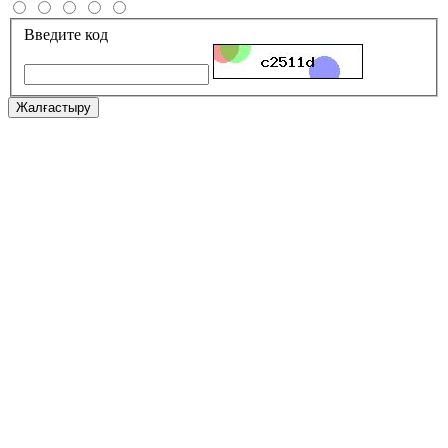
Введите код
Жалғастыру