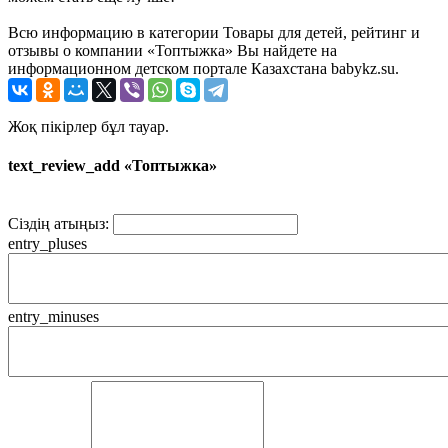
Всю информацию в категории Товары для детей, рейтинг и
отзывы о компании «Топтыжка» Вы найдете на
информационном детском портале Казахстана babykz.su.
Жоқ пікірлер бұл тауар.
text_review_add «Топтыжка»
Сіздің атыңыз:
entry_pluses
entry_minuses