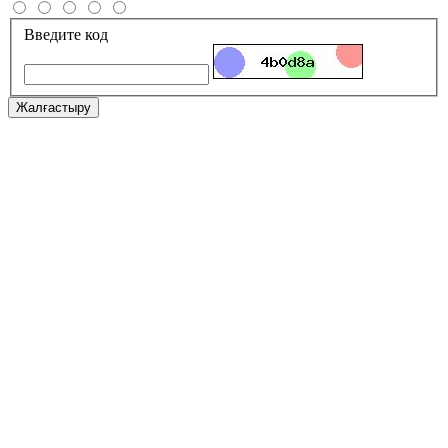
Введите код
Жалғастыру