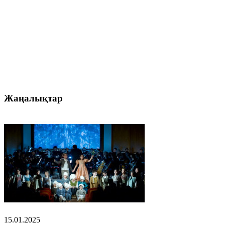
Жаңалықтар
15.01.2025