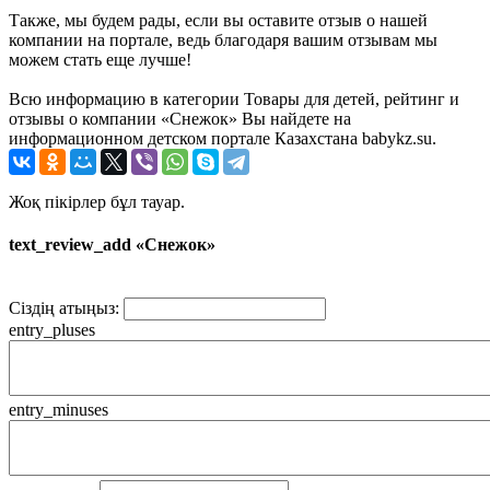
Также, мы будем рады, если вы оставите отзыв о нашей
компании на портале, ведь благодаря вашим отзывам мы
можем стать еще лучше!
Всю информацию в категории Товары для детей, рейтинг и
отзывы о компании «Снежок» Вы найдете на
информационном детском портале Казахстана babykz.su.
Жоқ пікірлер бұл тауар.
text_review_add «Снежок»
Сіздің атыңыз:
entry_pluses
entry_minuses