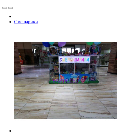
Смешарики