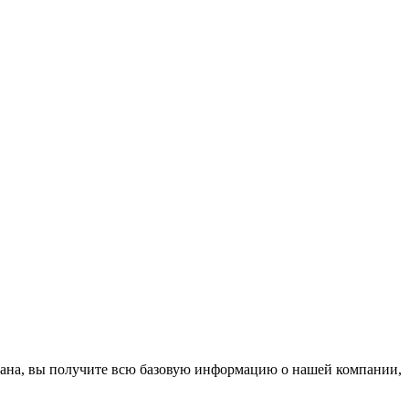
тана, вы получите всю базовую информацию о нашей компании,