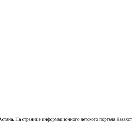
Астана. На странице информационного детского портала Казахс