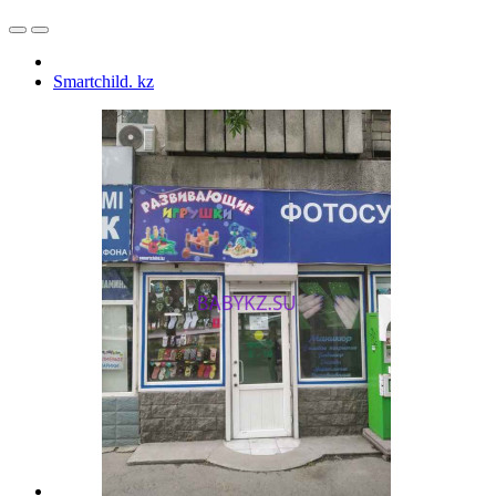
Smartchild. kz