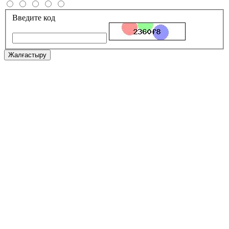
Введите код
Жалғастыру