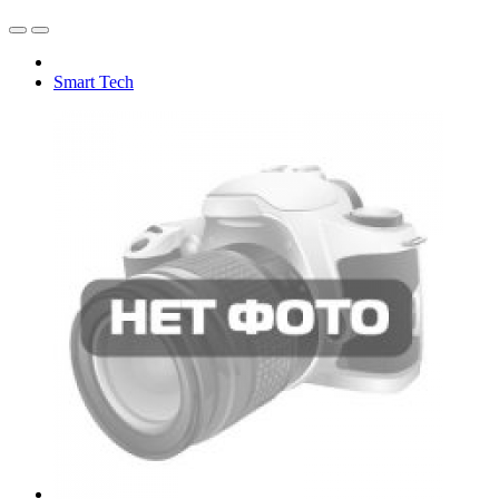
Smart Tech