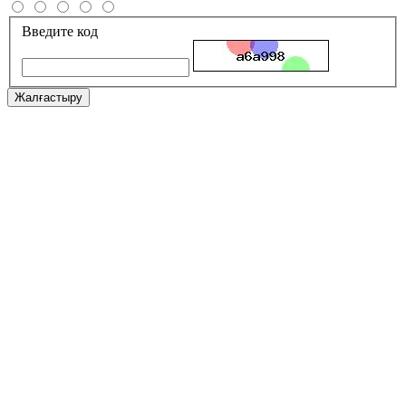
Введите код
Жалғастыру