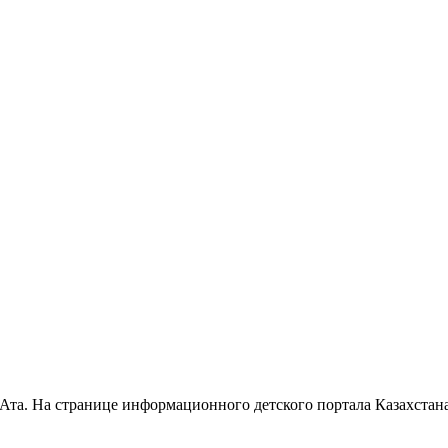
-Ата. На странице информационного детского портала Казахста