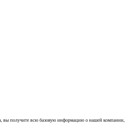
на, вы получите всю базовую информацию о нашей компании,