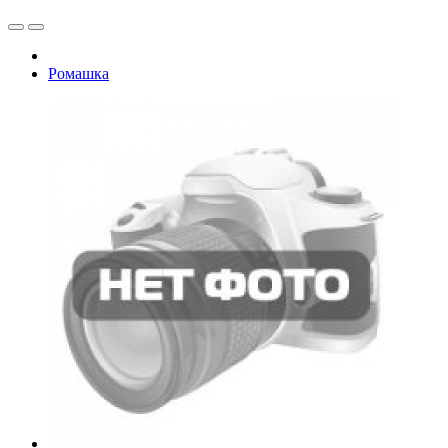
Ромашка