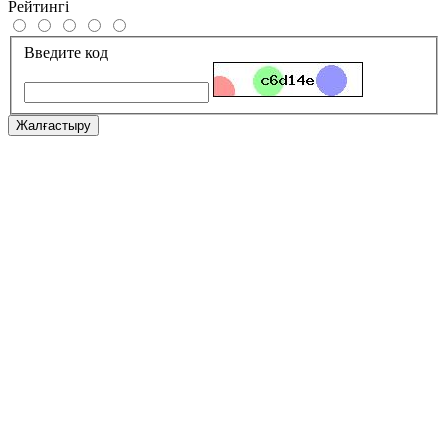
Рейтингі
Введите код
Жалғастыру