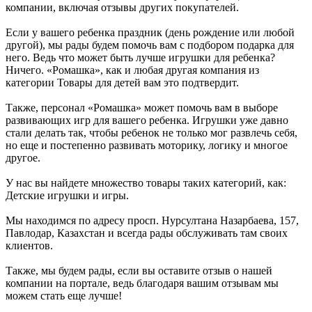
компании, включая отзывы других покупателей.
Если у вашего ребенка праздник (день рождение или любой
другой), мы рады будем помочь вам с подбором подарка для
него. Ведь что может быть лучше игрушки для ребенка?
Ничего. «Ромашка», как и любая другая компания из
категории Товары для детей вам это подтвердит.
Также, персонал «Ромашка» может помочь вам в выборе
развивающих игр для вашего ребенка. Игрушки уже давно
стали делать так, чтобы ребенок не только мог развлечь себя,
но еще и постепенно развивать моторику, логику и многое
другое.
У нас вы найдете множество товары таких категорий, как:
Детские игрушки и игры.
Мы находимся по адресу просп. Нурсултана Назарбаева, 157,
Павлодар, Казахстан и всегда рады обслуживать там своих
клиентов.
Также, мы будем рады, если вы оставите отзыв о нашей
компании на портале, ведь благодаря вашим отзывам мы
можем стать еще лучше!