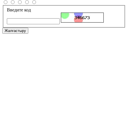
Введите код
Жалғастыру