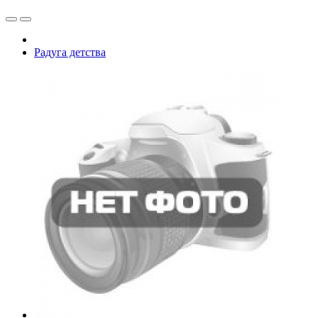
Радуга детства