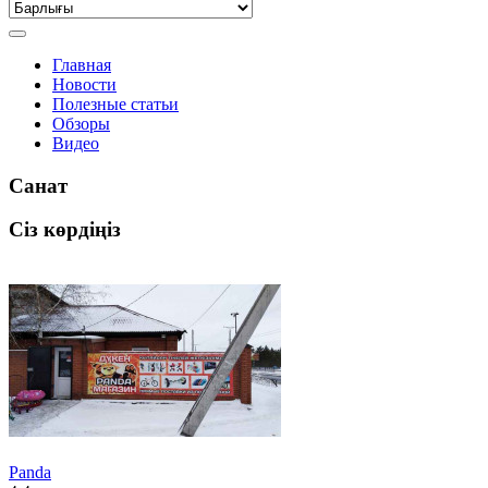
Главная
Новости
Полезные статьи
Обзоры
Видео
Санат
Сіз көрдіңіз
Panda