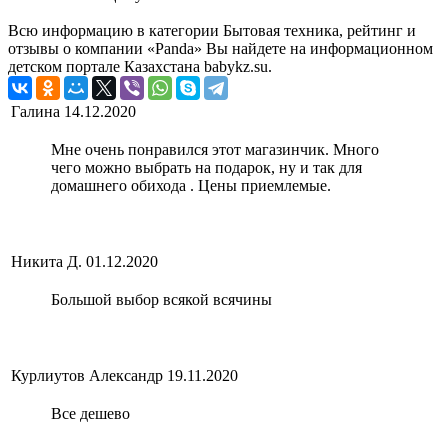
Всю информацию в категории Бытовая техника, рейтинг и
отзывы о компании «Panda» Вы найдете на информационном
детском портале Казахстана babykz.su.
Галина
14.12.2020
Мне очень понравился этот магазинчик. Много
чего можно выбрать на подарок, ну и так для
домашнего обихода . Цены приемлемые.
Никита Д.
01.12.2020
Большой выбор всякой всячины
Курлиутов Александр
19.11.2020
Все дешево