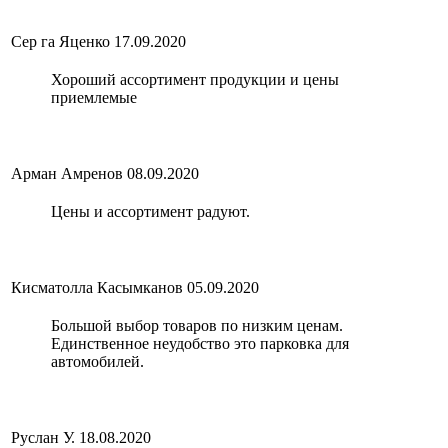
Сер га Яценко
17.09.2020
Хороший ассортимент продукции и цены
приемлемые
Арман Амренов
08.09.2020
Цены и ассортимент радуют.
Кисматолла Касымканов
05.09.2020
Большой выбор товаров по низким ценам.
Единственное неудобство это парковка для
автомобилей.
Руслан У.
18.08.2020