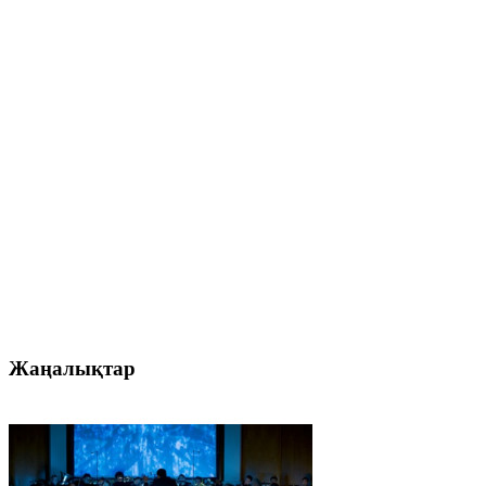
Жаңалықтар