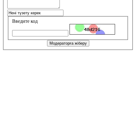
Введите код
Модераторға жіберу