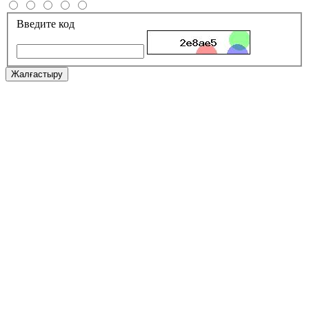
Введите код
Жалғастыру