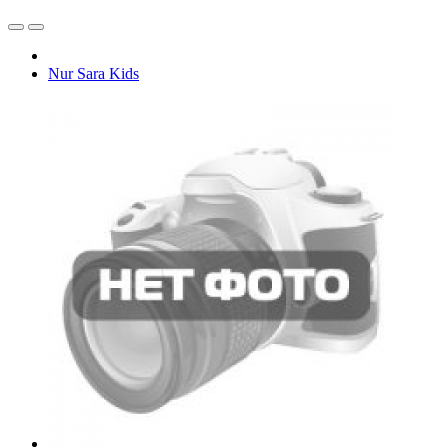
Nur Sara Kids