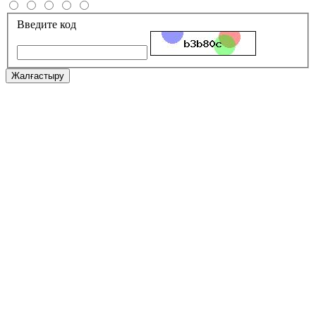
Введите код
Жалғастыру