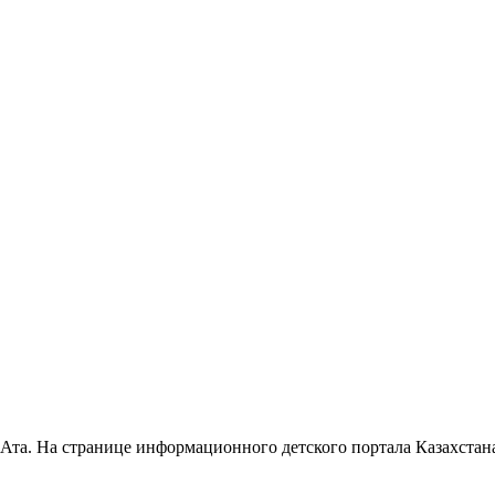
-Ата. На странице информационного детского портала Казахста