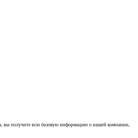
на, вы получите всю базовую информацию о нашей компании,