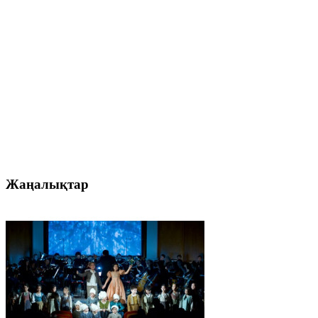
Жаңалықтар