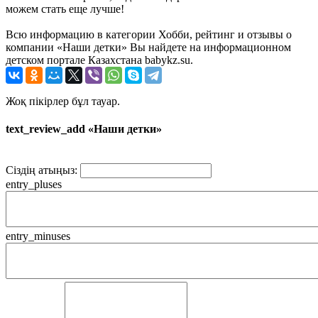
можем стать еще лучше!
Всю информацию в категории Хобби, рейтинг и отзывы о
компании «Наши детки» Вы найдете на информационном
детском портале Казахстана babykz.su.
Жоқ пікірлер бұл тауар.
text_review_add «Наши детки»
Сіздің атыңыз:
entry_pluses
entry_minuses