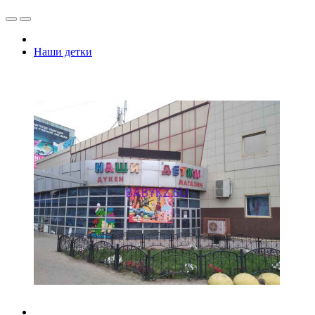
Наши детки