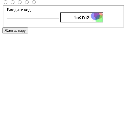
Введите код
Жалғастыру