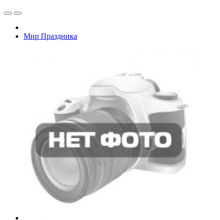
Мир Праздника