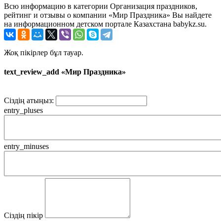
Всю информацию в категории Организация праздников,
рейтинг и отзывы о компании «Мир Праздника» Вы найдете
на информационном детском портале Казахстана babykz.su.
Жоқ пікірлер бұл тауар.
text_review_add «Мир Праздника»
Сіздің атыңыз:
entry_pluses
entry_minuses
Сіздің пікір