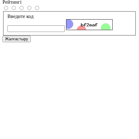
Рейтингі
Введите код
Жалғастыру