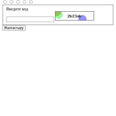
Введите код
Жалғастыру