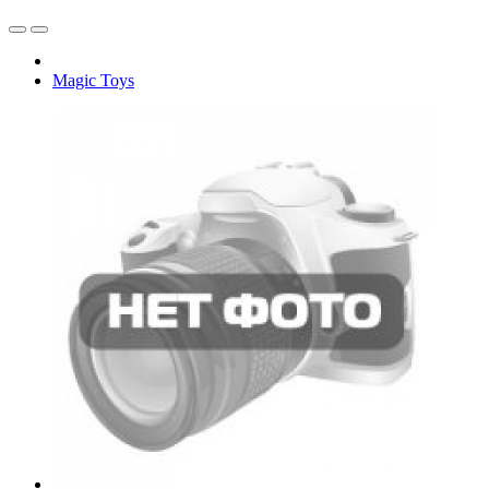
Magic Toys