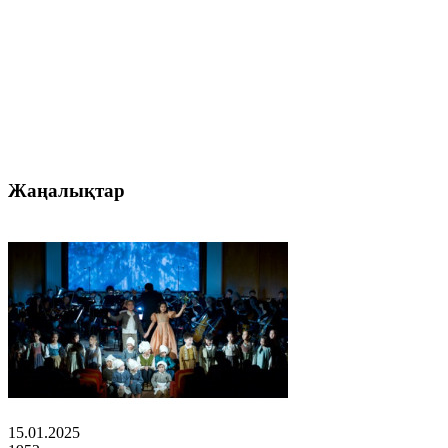
Жаңалықтар
15.01.2025