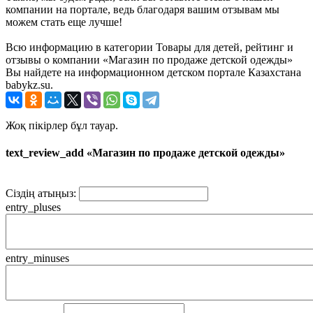
компании на портале, ведь благодаря вашим отзывам мы
можем стать еще лучше!
Всю информацию в категории Товары для детей, рейтинг и
отзывы о компании «Магазин по продаже детской одежды»
Вы найдете на информационном детском портале Казахстана
babykz.su.
Жоқ пікірлер бұл тауар.
text_review_add «Магазин по продаже детской одежды»
Сіздің атыңыз:
entry_pluses
entry_minuses