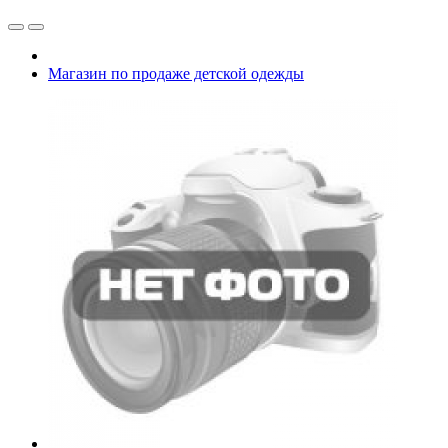
Магазин по продаже детской одежды