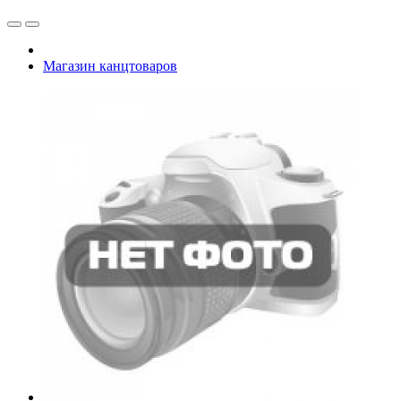
Магазин канцтоваров