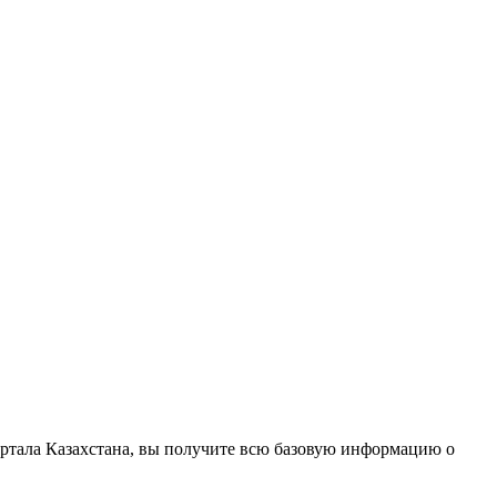
ортала Казахстана, вы получите всю базовую информацию о