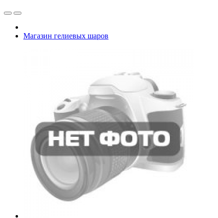
Магазин гелиевых шаров