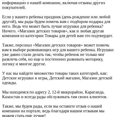
информацию о нашей компании, включая отзывы других
покупателей.
Если у вашего ребенка праздник (день рождение или любой
другой), мы рады будем помочь вам с подбором подарка для
него. Ведь что может быть лучше игрушки для ребенка?
Ничего. «Магазин детских товаров», как и любая другая
компания из категории Товары для детей вам это подтвердит.
Также, персонал «Магазин детских товаров» может помочь
вам в выборе развивающих игр для вашего ребенка. Игрушки
уже давно стали делать так, чтобы ребенок не только мог
развлечь себя, но еще и постепенно развивать моторику,
логику и многое другое.
У нас вы найдете множество товары таких категорий, как:
Детские игрушки и игры, Детский магазин, Магазин детской
одежды.
Мы находимся по адресу 2, 12-й микрорайон, Караганда,
Казахстан и всегда рады обслуживать там своих клиентов.
Также, мы будем рады, если вы оставите отзыв о нашей
компании на портале, ведь благодаря вашим отзывам мы
можем стать еще лучше!