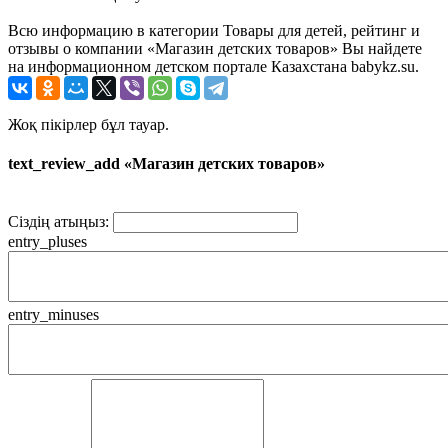
Всю информацию в категории Товары для детей, рейтинг и
отзывы о компании «Магазин детских товаров» Вы найдете
на информационном детском портале Казахстана babykz.su.
Жоқ пікірлер бұл тауар.
text_review_add «Магазин детских товаров»
Сіздің атыңыз:
entry_pluses
entry_minuses