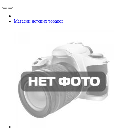
Магазин детских товаров