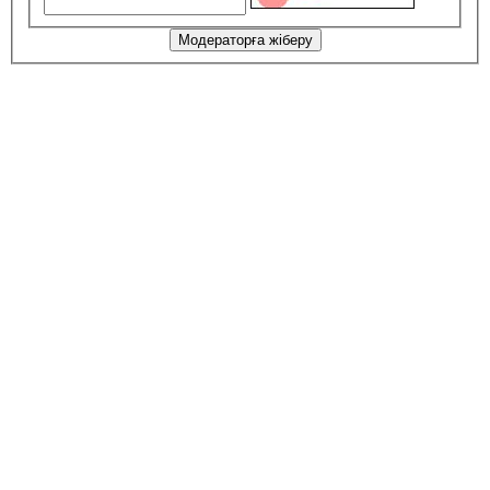
Модераторға жіберу