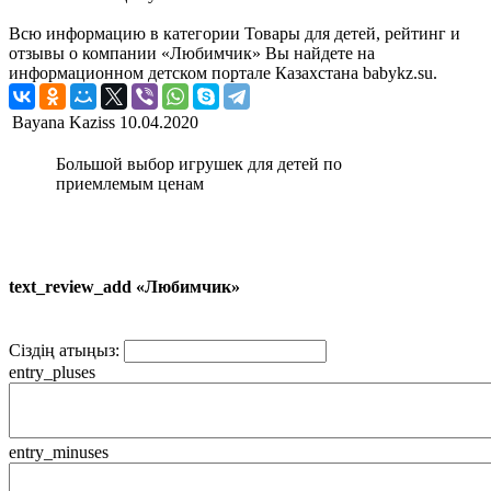
Всю информацию в категории Товары для детей, рейтинг и
отзывы о компании «Любимчик» Вы найдете на
информационном детском портале Казахстана babykz.su.
Bayana Kaziss
10.04.2020
Большой выбор игрушек для детей по
приемлемым ценам
text_review_add «Любимчик»
Сіздің атыңыз:
entry_pluses
entry_minuses