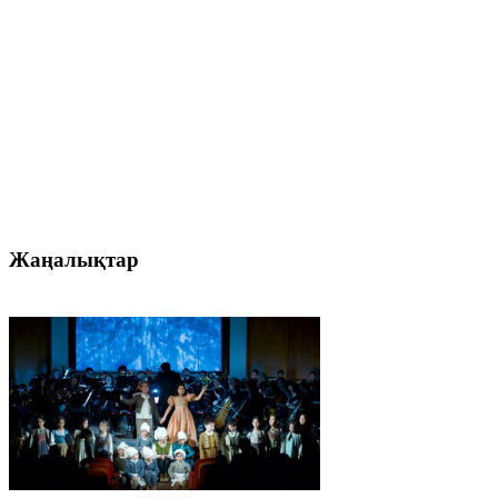
Жаңалықтар