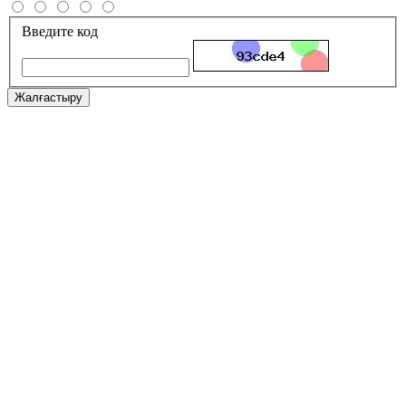
Введите код
Жалғастыру