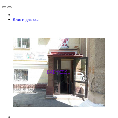
Книги для вас