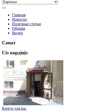
Главная
Новости
Полезные статьи
Обзоры
Видео
Санат
Сіз көрдіңіз
Книги для вас