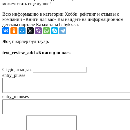
можем стать еще лучше!
Всю информацию в категории Хобби, рейтинг и отзывы о
компании «Книги для вас» Вы найдете на информационном
детском портале Казахстана babykz.su.
Жоқ пікірлер бұл тауар.
text_review_add «Книги для вас»
Сіздің атыңыз:
entry_pluses
entry_minuses