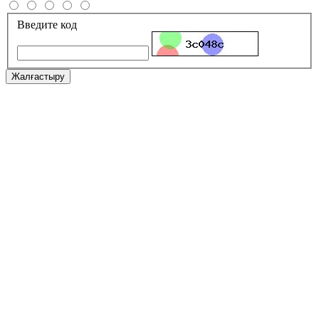
Введите код
Жалғастыру