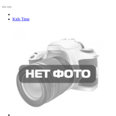
Kids Time