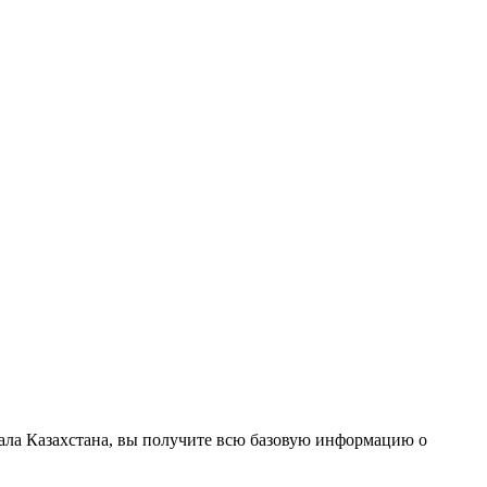
ала Казахстана, вы получите всю базовую информацию о