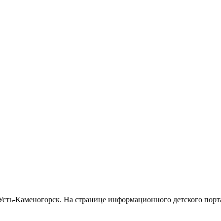
Усть-Каменогорск. На странице информационного детского порт