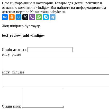
Всю информацию в категории Товары для детей, рейтинг и
отзывы о компании «Indigo» Вы найдете на информационном
детском портале Казахстана babykz.su.
Жоқ пікірлер бұл тауар.
text_review_add «Indigo»
Сіздің атыңыз:
entry_pluses
entry_minuses
Сіздің пікір