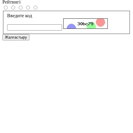
Рейтингі
Введите код
Жалғастыру