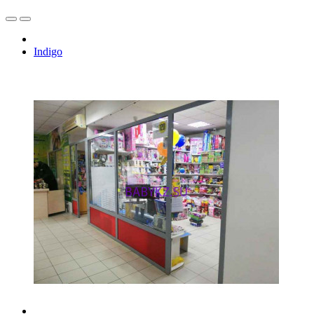
Indigo