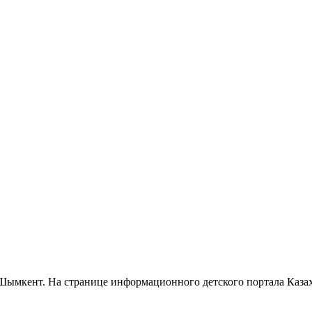
Шымкент. На странице информационного детского портала Каза