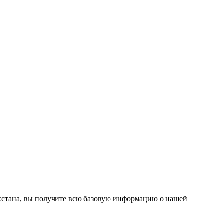
хстана, вы получите всю базовую информацию о нашей