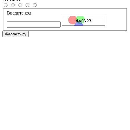
Введите код
Жалғастыру