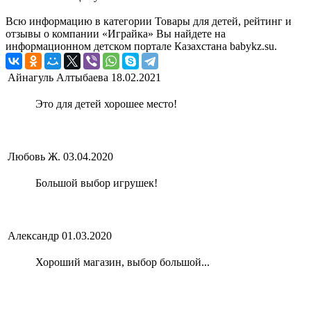
Всю информацию в категории Товары для детей, рейтинг и
отзывы о компании «Играйка» Вы найдете на
информационном детском портале Казахстана babykz.su.
Айнагуль Алтыбаева
18.02.2021
Это для детей хорошее место!
Любовь Ж.
03.04.2020
Большой выбор игрушек!
Александр
01.03.2020
Хороший магазин, выбор большой...