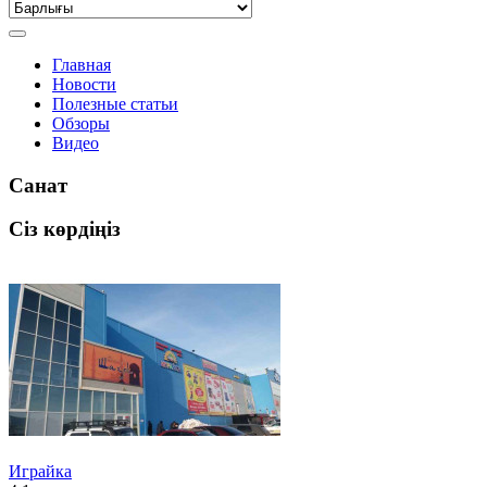
Главная
Новости
Полезные статьи
Обзоры
Видео
Санат
Сіз көрдіңіз
Играйка