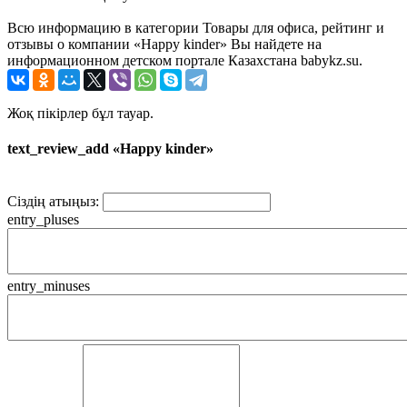
Всю информацию в категории Товары для офиса, рейтинг и
отзывы о компании «Happy kinder» Вы найдете на
информационном детском портале Казахстана babykz.su.
Жоқ пікірлер бұл тауар.
text_review_add «Happy kinder»
Сіздің атыңыз:
entry_pluses
entry_minuses