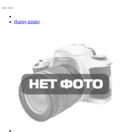
Happy kinder