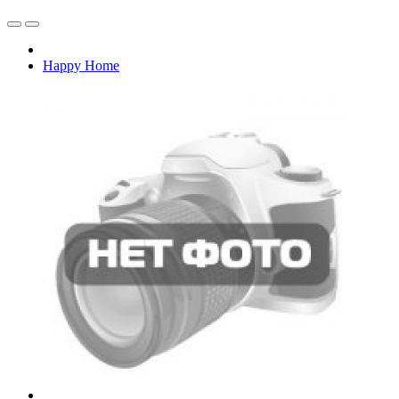
Happy Home