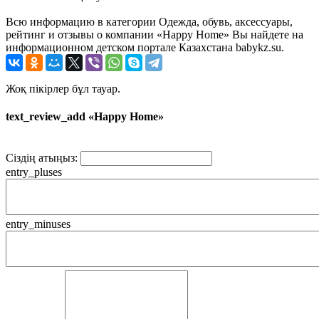
Всю информацию в категории Одежда, обувь, аксессуары,
рейтинг и отзывы о компании «Happy Home» Вы найдете на
информационном детском портале Казахстана babykz.su.
Жоқ пікірлер бұл тауар.
text_review_add «Happy Home»
Сіздің атыңыз:
entry_pluses
entry_minuses