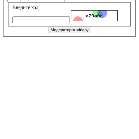
Введите код
Модераторға жіберу