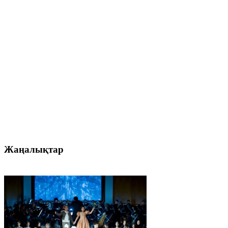
Жаңалықтар