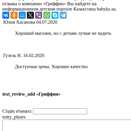
отзывы о компании «Гриффин» Вы найдете на
информационном детском портале Казахстана babykz.su.
Юлия Хасанова
04.07.2020
Хороший магазин, но с детьми лучше не ходить
Гузель Н.
16.02.2020
Доступные цены. Хорошее качество
text_review_add «Гриффин»
Сіздің атыңыз:
entry_pluses