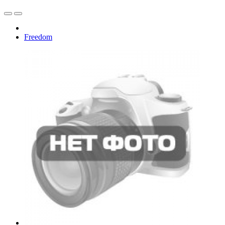
Freedom