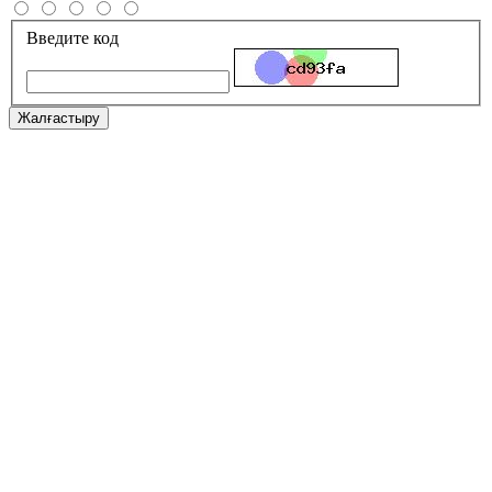
Введите код
Жалғастыру