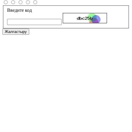
Введите код
Жалғастыру