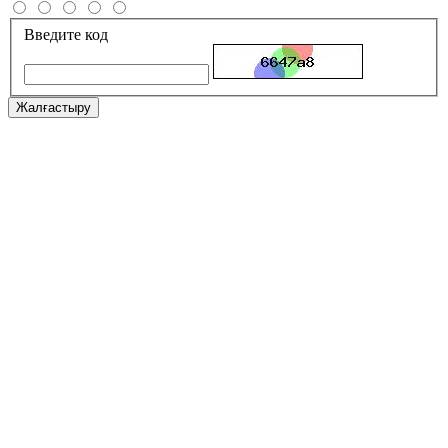
Введите код
Жалғастыру