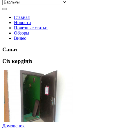
Главная
Новости
Полезные статьи
Обзоры
Видео
Санат
Сіз көрдіңіз
Домовенок