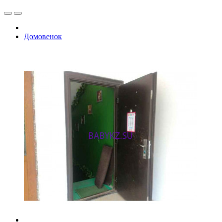
Домовенок