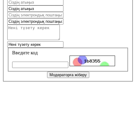
Введите код
Модераторға жіберу