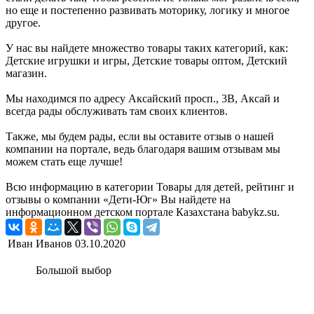
но еще и постепенно развивать моторику, логику и многое
другое.
У нас вы найдете множество товары таких категорий, как:
Детские игрушки и игры, Детские товары оптом, Детский
магазин.
Мы находимся по адресу Аксайский просп., 3В, Аксай и
всегда рады обслуживать там своих клиентов.
Также, мы будем рады, если вы оставите отзыв о нашей
компании на портале, ведь благодаря вашим отзывам мы
можем стать еще лучше!
Всю информацию в категории Товары для детей, рейтинг и
отзывы о компании «Дети-Юг» Вы найдете на
информационном детском портале Казахстана babykz.su.
Иван Иванов
03.10.2020
Большой выбор