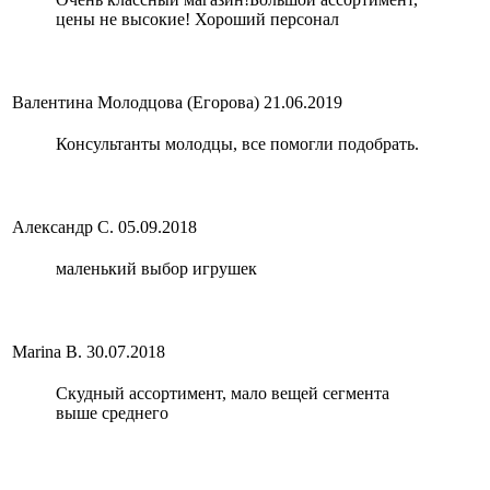
цены не высокие! Хороший персонал
Валентина Молодцова (Егорова)
21.06.2019
Консультанты молодцы, все помогли подобрать.
Александр С.
05.09.2018
маленький выбор игрушек
Marina B.
30.07.2018
Скудный ассортимент, мало вещей сегмента
выше среднего