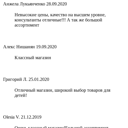
Анжела Лукьянченко
28.09.2020
Невысокие цены, качество на высшем уровне,
консультанты отличные!!! А так же большой
ассортимент
Алекс Нишанян
19.09.2020
Классный магазин
Григорий Л.
25.01.2020
Отличный магазин, широкий выбор товаров для
детей!
Olesia V.
21.12.2019
Очень классный магазин!Большой ассортимент,