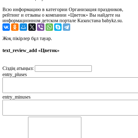
Всю информацию в категории Организация праздников,
рейтинг и отзывы о компании «Цветок» Вы найдете на
информационном детском портале Казахстана babykz.su.
Жоқ пікірлер бұл тауар.
text_review_add «Цветок»
Сіздің атыңыз:
entry_pluses
entry_minuses