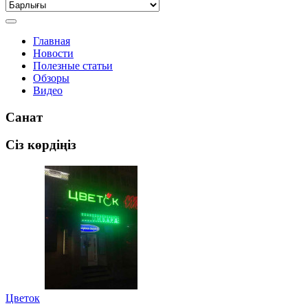
Главная
Новости
Полезные статьи
Обзоры
Видео
Санат
Сіз көрдіңіз
Цветок