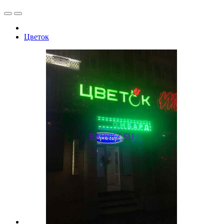
Цветок