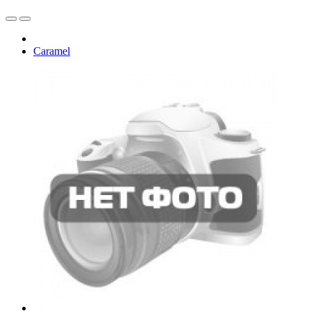
Caramel