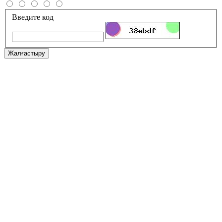
Введите код
Жалғастыру