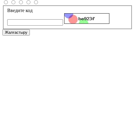
Введите код
Жалғастыру